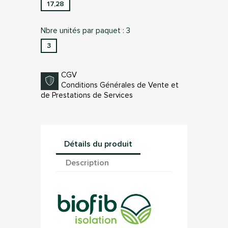
17,28
Nbre unités par paquet : 3
3
CGV
Conditions Générales de Vente et
de Prestations de Services
Détails du produit
Description