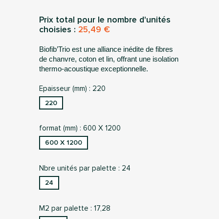
Prix total pour le nombre d'unités
choisies :
25,49 €
Biofib’Trio est une alliance inédite de fibres
de chanvre, coton et lin, offrant une isolation
thermo-acoustique exceptionnelle.
Epaisseur (mm) : 220
220
format (mm) : 600 X 1200
600 X 1200
Nbre unités par palette : 24
24
M2 par palette : 17,28