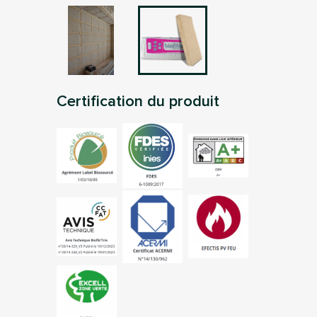
Certification du produit