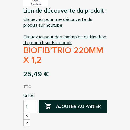
Lien de découverte du produit :
Cliquez ici pour une découverte du
produit sur Youtube
Cliquez ici pour des exemples d'utilisation
du produit sur Facebook
BIOFIB’TRIO 220MM
X 1,2
25,49 €
TTC
Unité

AJOUTER AU PANIER