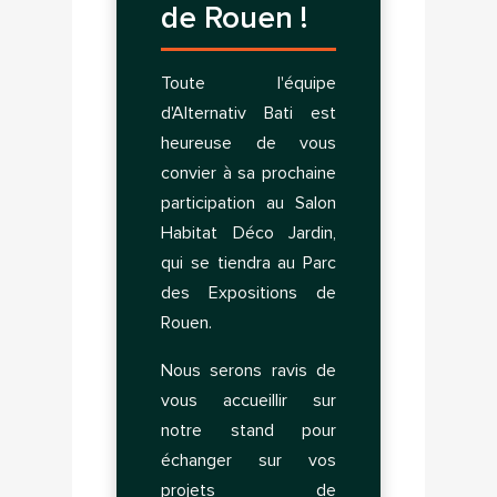
de Rouen !
Toute l'équipe
d'Alternativ Bati est
heureuse de vous
convier à sa prochaine
participation au Salon
Habitat Déco Jardin,
qui se tiendra au Parc
des Expositions de
Rouen.
Nous serons ravis de
vous accueillir sur
×
notre stand pour
Connection
échanger sur vos
projets de