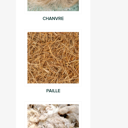
CHANVRE
PAILLE