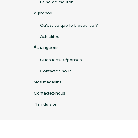
Laine de mouton
A propos
Qu'est ce que le biosourcé ?
Actualités
Échangeons
Questions/Réponses
Contactez nous
Nos magasins
Contactez-nous
Plan du site