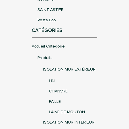
SAINT ASTIER
Vesta Eco
CATÉGORIES
Accueil Categorie
Produits
ISOLATION MUR EXTÉRIEUR
LIN
CHANVRE
PAILLE
LAINE DE MOUTON
ISOLATION MUR INTÉRIEUR