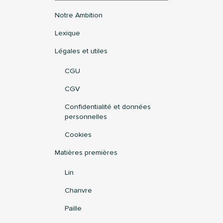
Notre Ambition
Lexique
Légales et utiles
CGU
CGV
Confidentialité et données
personnelles
Cookies
Matières premières
Lin
Chanvre
Paille