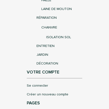
PAILLE
LAINE DE MOUTON
RÉPARATION
CHANVRE
ISOLATION SOL
ENTRETIEN
JARDIN
DÉCORATION
VOTRE COMPTE
Se connecter
Créer un nouveau compte
PAGES