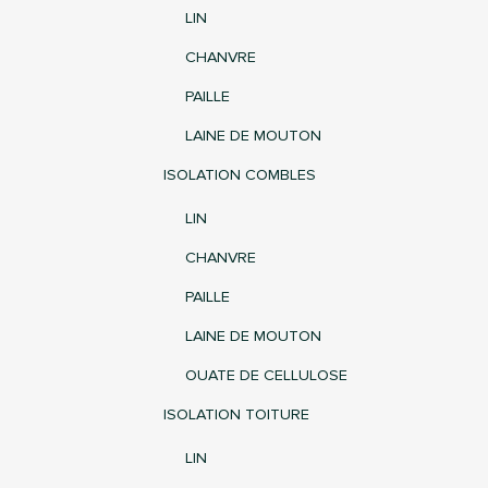
LIN
CHANVRE
PAILLE
LAINE DE MOUTON
ISOLATION COMBLES
LIN
CHANVRE
PAILLE
LAINE DE MOUTON
OUATE DE CELLULOSE
ISOLATION TOITURE
LIN