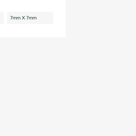
7mm X 7mm