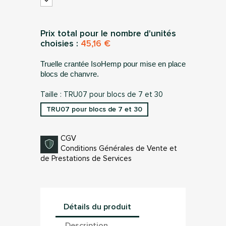
Prix total pour le nombre d'unités
choisies :
45,16 €
Truelle crantée IsoHemp pour mise en place
blocs de chanvre.
Taille : TRU07 pour blocs de 7 et 30
TRU07 pour blocs de 7 et 30
CGV
Conditions Générales de Vente et
de Prestations de Services
Détails du produit
Description