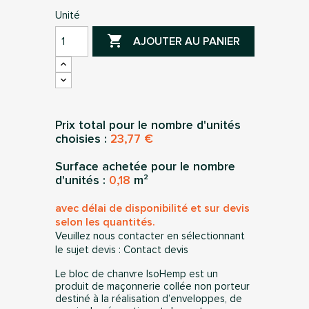
Unité

AJOUTER AU PANIER
Prix total pour le nombre d'unités
choisies :
23,77 €
Surface achetée pour le nombre
d'unités :
0,18
m²
avec délai de disponibilité et sur devis
selon les quantités.
Veuillez nous contacter en sélectionnant
le sujet devis :
Contact devis
Le bloc de chanvre IsoHemp est un
produit de maçonnerie collée non porteur
destiné à la réalisation d’enveloppes, de