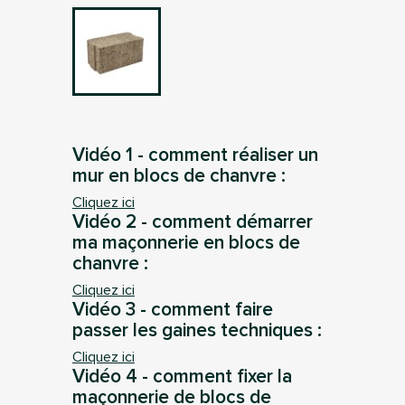
Vidéo 1 - comment réaliser un
mur en blocs de chanvre :
Cliquez ici
Vidéo 2 - comment démarrer
ma maçonnerie en blocs de
chanvre :
Cliquez ici
Vidéo 3 - comment faire
passer les gaines techniques :
Cliquez ici
Vidéo 4 - comment fixer la
maçonnerie de blocs de