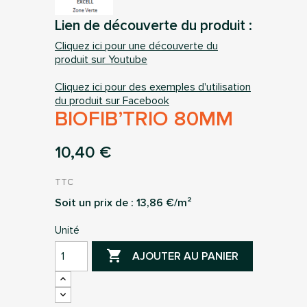
Lien de découverte du produit :
Cliquez ici pour une découverte du
produit sur Youtube
Cliquez ici pour des exemples d'utilisation
du produit sur Facebook
BIOFIB’TRIO 80MM
10,40 €
TTC
Soit un prix de :
13,86
€/m²
Unité

AJOUTER AU PANIER