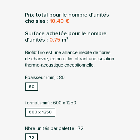
Prix total pour le nombre d'unités
choisies :
10,40 €
Surface achetée pour le nombre
d'unités :
0,75
m²
Biofib’Trio est une alliance inédite de fibres
de chanvre, coton et lin, offrant une isolation
thermo-acoustique exceptionnelle.
Epaisseur (mm) : 80
80
format (mm) : 600 x 1250
600 x 1250
Nbre unités par palette : 72
72