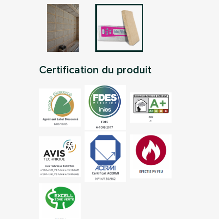
Certification du produit