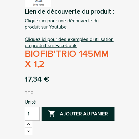
Lien de découverte du produit :
Cliquez ici pour une découverte du
produit sur Youtube
Cliquez ici pour des exemples d'utilisation
du produit sur Facebook
BIOFIB’TRIO 145MM
X 1,2
17,34 €
TTC
Unité

AJOUTER AU PANIER