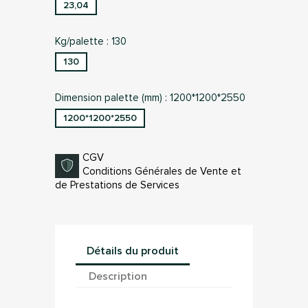
23,04
Kg/palette : 130
130
Dimension palette (mm) : 1200*1200*2550
1200*1200*2550
CGV
Conditions Générales de Vente et
de Prestations de Services
Détails du produit
Description