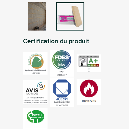
Certification du produit