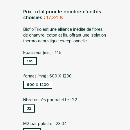
Prix total pour le nombre d'unités
choisies :
17,34 €
Biofib’Trio est une alliance inédite de fibres
de chanvre, coton et lin, offrant une isolation
thermo-acoustique exceptionnelle.
Epaisseur (mm) : 145
145
format (mm) : 600 X 1200
600 X 1200
Nbre unités par palette : 32
32
M2 par palette : 23,04