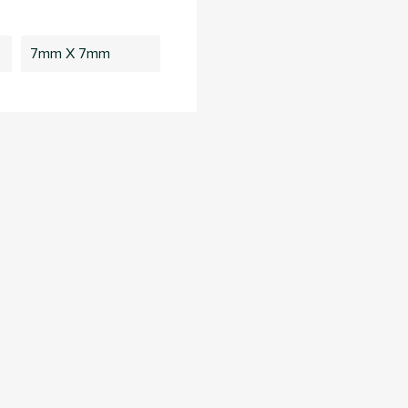
7mm X 7mm