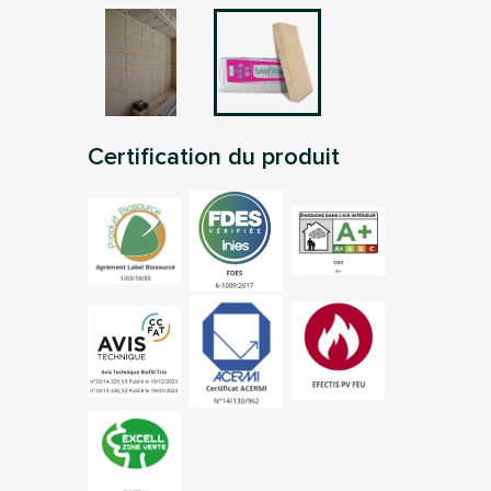
Certification du produit