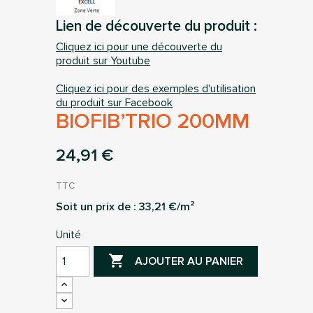
Lien de découverte du produit :
Cliquez ici pour une découverte du
produit sur Youtube
Cliquez ici pour des exemples d'utilisation
du produit sur Facebook
BIOFIB’TRIO 200MM
24,91 €
TTC
Soit un prix de :
33,21
€/m²
Unité

AJOUTER AU PANIER