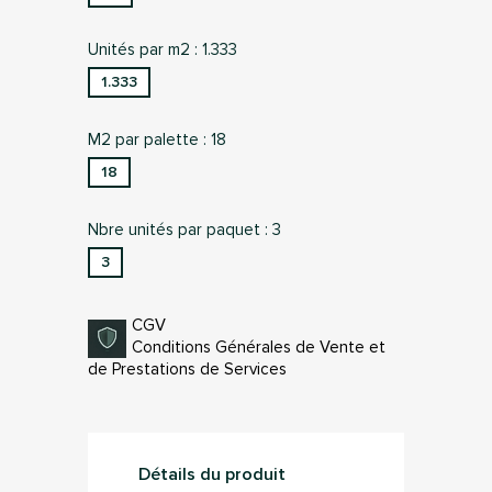
Unités par m2 : 1.333
1.333
M2 par palette : 18
18
Nbre unités par paquet : 3
3
CGV
Conditions Générales de Vente et
de Prestations de Services
Détails du produit