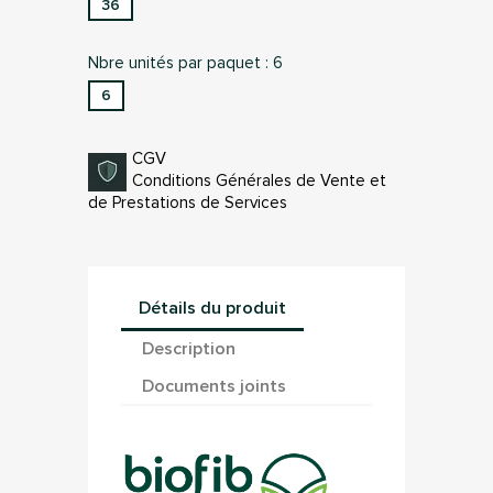
36
Nbre unités par paquet : 6
6
CGV
Conditions Générales de Vente et
de Prestations de Services
Détails du produit
Description
Documents joints