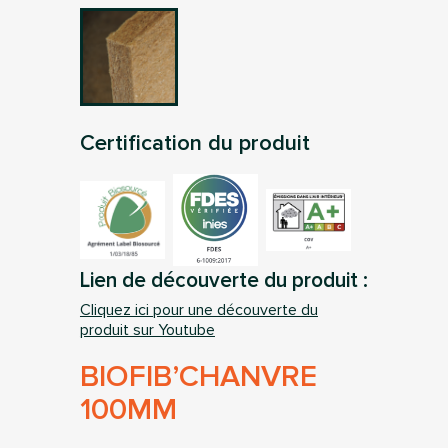
Certification du produit
Lien de découverte du produit :
Cliquez ici pour une découverte du
produit sur Youtube
BIOFIB’CHANVRE
100MM